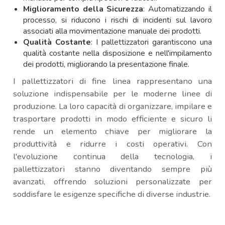
Miglioramento della Sicurezza
: Automatizzando il
processo, si riducono i rischi di incidenti sul lavoro
associati alla movimentazione manuale dei prodotti.
Qualità Costante
: I pallettizzatori garantiscono una
qualità costante nella disposizione e nell'impilamento
dei prodotti, migliorando la presentazione finale.
I pallettizzatori di fine linea rappresentano una
soluzione indispensabile per le moderne linee di
produzione. La loro capacità di organizzare, impilare e
trasportare prodotti in modo efficiente e sicuro li
rende un elemento chiave per migliorare la
produttività e ridurre i costi operativi. Con
l'evoluzione continua della tecnologia, i
pallettizzatori stanno diventando sempre più
avanzati, offrendo soluzioni personalizzate per
soddisfare le esigenze specifiche di diverse industrie.