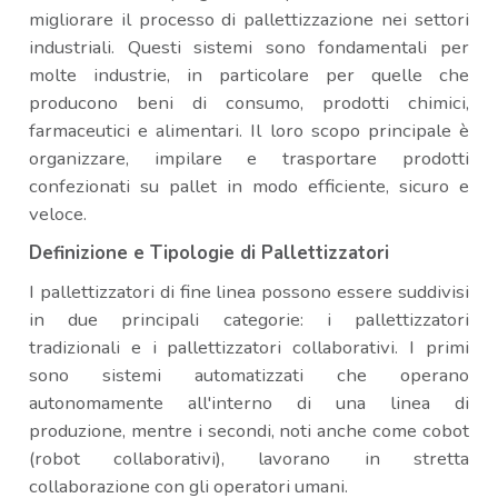
migliorare il processo di pallettizzazione nei settori
industriali. Questi sistemi sono fondamentali per
molte industrie, in particolare per quelle che
producono beni di consumo, prodotti chimici,
farmaceutici e alimentari. Il loro scopo principale è
organizzare, impilare e trasportare prodotti
confezionati su pallet in modo efficiente, sicuro e
veloce.
Definizione e Tipologie di Pallettizzatori
I pallettizzatori di fine linea possono essere suddivisi
in due principali categorie: i pallettizzatori
tradizionali e i pallettizzatori collaborativi. I primi
sono sistemi automatizzati che operano
autonomamente all'interno di una linea di
produzione, mentre i secondi, noti anche come cobot
(robot collaborativi), lavorano in stretta
collaborazione con gli operatori umani.