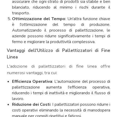
assicurare che ogni strato di prodotti sia stabile e ben
bilanciato, riducendo al minimo i rischi durante il
trasporto.
Ottimizzazione del Tempo
: Un'altra funzione chiave
è l'ottimizzazione del tempo di produzione.
Automatizzando il processo di pallettizzazione, le
aziende possono ridurre significativamente i tempi di
fermo e migliorare la produttività complessiva.
Vantaggi dell'Utilizzo di Pallettizzatori di Fine
Linea
L'adozione di pallettizzatori di fine linea offre
numerosi vantaggi, tra cui:
Efficienza Operativa
: L'automazione del processo di
pallettizzazione aumenta l'efficienza operativa,
riducendo i tempi di inattività e migliorando il flusso di
lavoro.
Riduzione dei Costi
: I pallettizzatori possono ridurre i
costi operativi eliminando la necessità di manodopera
manuale per compiti ripetitivi e faticosi.