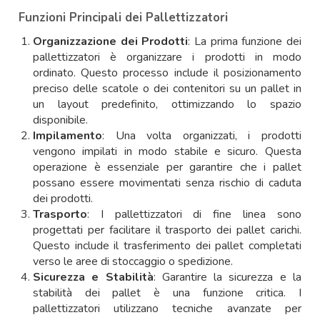
Funzioni Principali dei Pallettizzatori
Organizzazione dei Prodotti
: La prima funzione dei
pallettizzatori è organizzare i prodotti in modo
ordinato. Questo processo include il posizionamento
preciso delle scatole o dei contenitori su un pallet in
un layout predefinito, ottimizzando lo spazio
disponibile.
Impilamento
: Una volta organizzati, i prodotti
vengono impilati in modo stabile e sicuro. Questa
operazione è essenziale per garantire che i pallet
possano essere movimentati senza rischio di caduta
dei prodotti.
Trasporto
: I pallettizzatori di fine linea sono
progettati per facilitare il trasporto dei pallet carichi.
Questo include il trasferimento dei pallet completati
verso le aree di stoccaggio o spedizione.
Sicurezza e Stabilità
: Garantire la sicurezza e la
stabilità dei pallet è una funzione critica. I
pallettizzatori utilizzano tecniche avanzate per