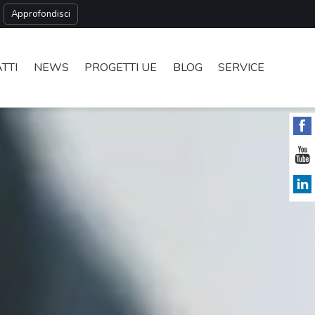
Approfondisci
MAZIONE
TTI
NEWS
PROGETTI UE
BLOG
SERVICE