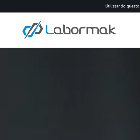
Utilizzando questo s