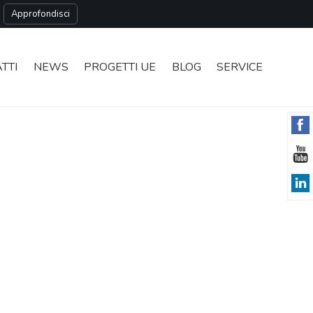
Approfondisci
MAZIONE
TTI
NEWS
PROGETTI UE
BLOG
SERVICE