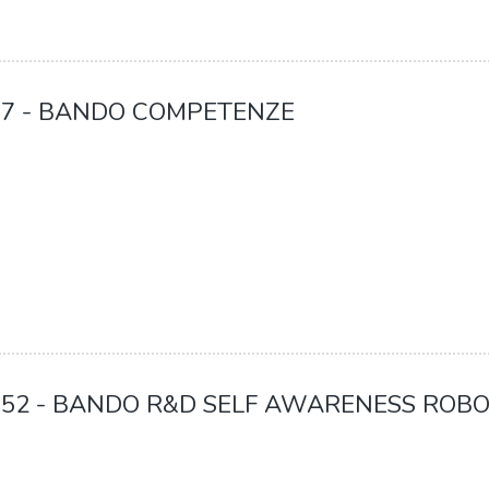
7 - BANDO COMPETENZE
52 - BANDO R&D SELF AWARENESS ROBO