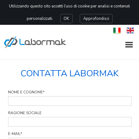
Utilizzando questo sito accetti l’uso di cookie per analisi e contenuti
personalizzati.
OK
Approfondisci
CONTATTA LABORMAK
NOME E COGNOME
*
RAGIONE SOCIALE
E-MAIL
*