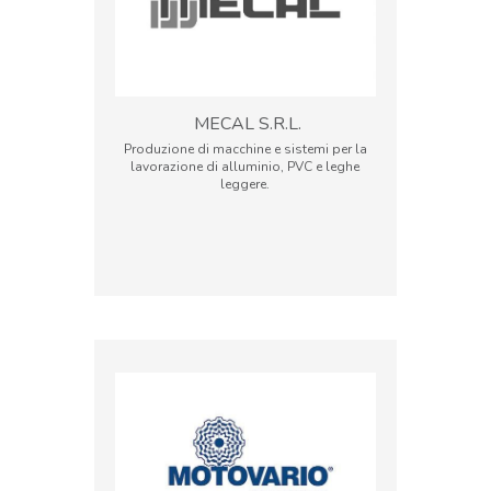
MECAL S.R.L.
Produzione di macchine e sistemi per la
lavorazione di alluminio, PVC e leghe
leggere.