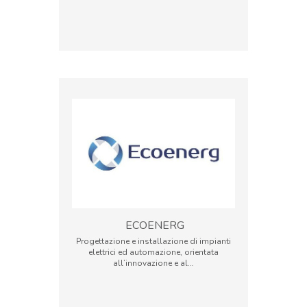
ECOENERG
Progettazione e installazione di impianti
elettrici ed automazione, orientata
all’innovazione e al…