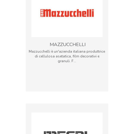
MAZZUCCHELLI
Mazzucchelli è un'azienda italiana produttrice
di cellulosa asetatica, film decorativi e
granuli. F…