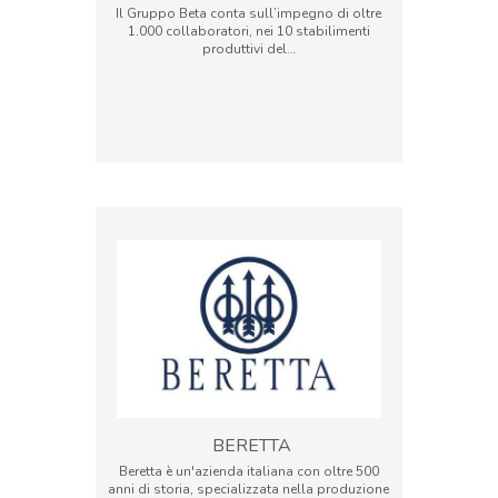
Il Gruppo Beta conta sull’impegno di oltre
1.000 collaboratori, nei 10 stabilimenti
produttivi del…
BERETTA
Beretta è un'azienda italiana con oltre 500
anni di storia, specializzata nella produzione