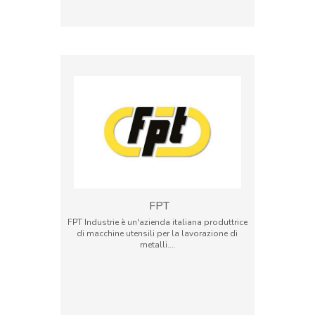
FPT
FPT Industrie è un'azienda italiana produttrice
di macchine utensili per la lavorazione di
metalli.…