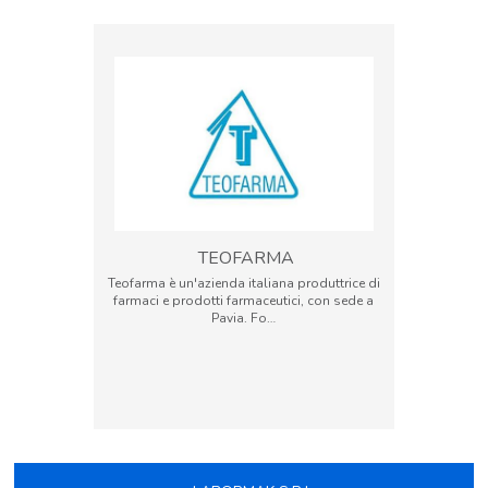
TEOFARMA
Teofarma è un'azienda italiana produttrice di
farmaci e prodotti farmaceutici, con sede a
Pavia. Fo…