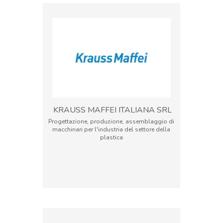
KRAUSS MAFFEI ITALIANA SRL
Progettazione, produzione, assemblaggio di
macchinari per l'industria del settore della
plastica