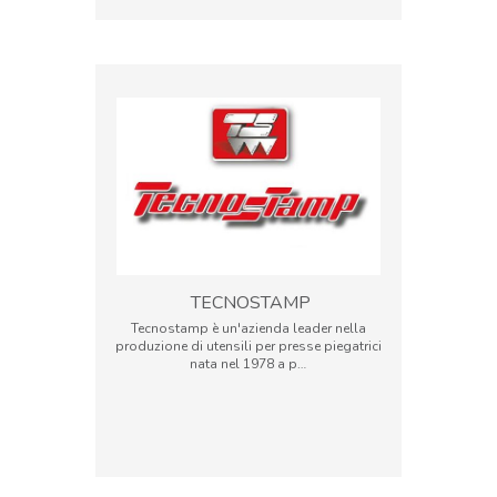
TECNOSTAMP
Tecnostamp è un'azienda leader nella
produzione di utensili per presse piegatrici
nata nel 1978 a p…