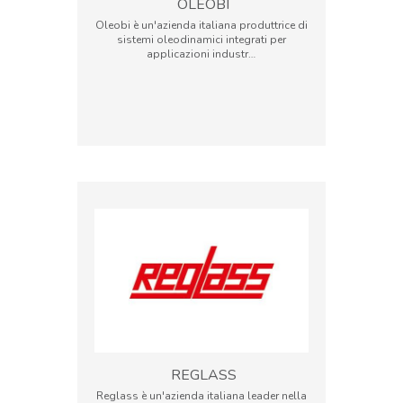
OLEOBI
Oleobi è un'azienda italiana produttrice di
sistemi oleodinamici integrati per
applicazioni industr…
REGLASS
Reglass è un'azienda italiana leader nella