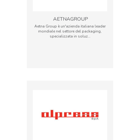
AETNAGROUP
Aetna Group è un'azienda italiana leader
mondiale nel settore del packaging,
specializzata in soluz…