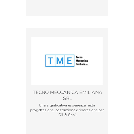
TECNO MECCANICA EMILIANA
SRL
Una significativa esperienza nella
progettazione, costruzione e riparazione per
“Oil & Gas”.