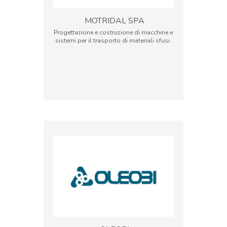
MOTRIDAL SPA
Progettazione e costruzione di macchine e
sistemi per il trasporto di materiali sfusi.