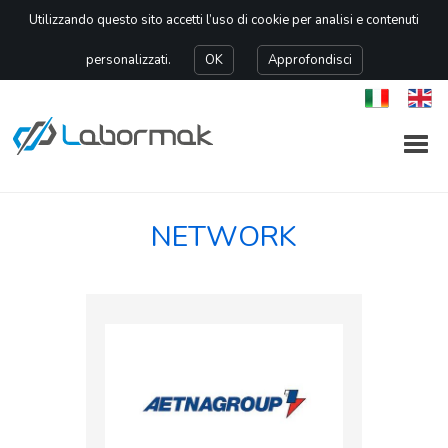
Utilizzando questo sito accetti l’uso di cookie per analisi e contenuti
personalizzati.
OK
Approfondisci
NETWORK