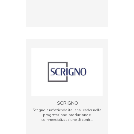
SCRIGNO
Scrigno è un'azienda italiana leader nella
progettazione, produzione e
commercializzazione di contr…