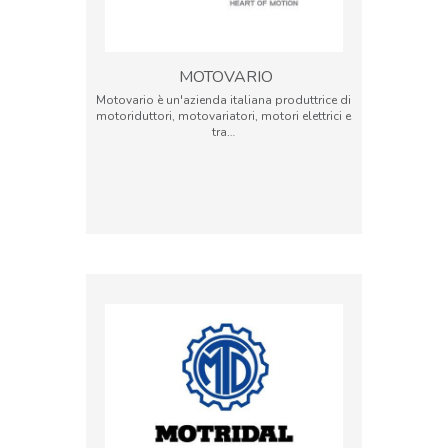
MOTOVARIO
Motovario è un'azienda italiana produttrice di
motoriduttori, motovariatori, motori elettrici e
tra…