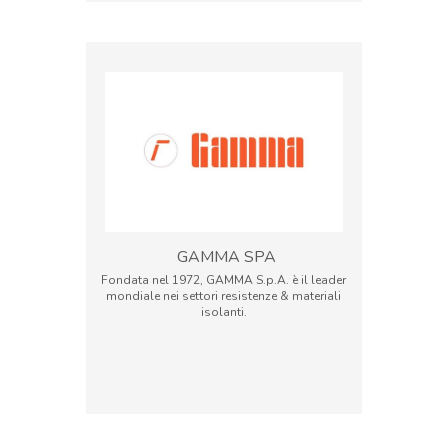
GAMMA SPA
Fondata nel 1972, GAMMA S.p.A. è il leader
mondiale nei settori resistenze & materiali
isolanti.