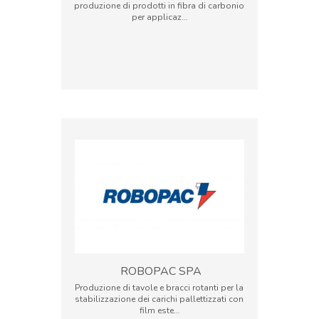
produzione di prodotti in fibra di carbonio
per applicaz…
ROBOPAC SPA
Produzione di tavole e bracci rotanti per la
stabilizzazione dei carichi pallettizzati con
film este…