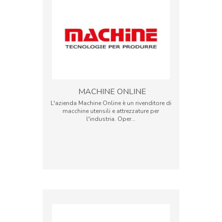
MACHINE ONLINE
L'azienda Machine Online è un rivenditore di
macchine utensili e attrezzature per
l'industria. Oper…