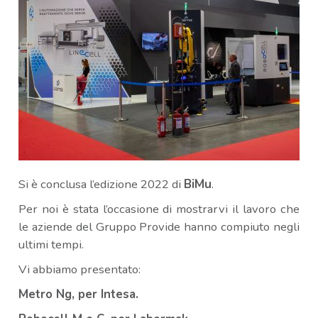
Si è conclusa l’edizione 2022 di
BiMu
.
Per noi è stata l’occasione di mostrarvi il lavoro che
le aziende del Gruppo Provide hanno compiuto negli
ultimi tempi.
Vi abbiamo presentato:
Metro Ng, per Intesa.