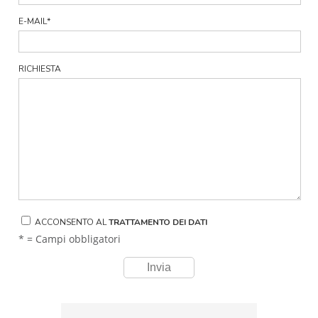
E-MAIL
*
RICHIESTA
ACCONSENTO AL
TRATTAMENTO DEI DATI
* = Campi obbligatori