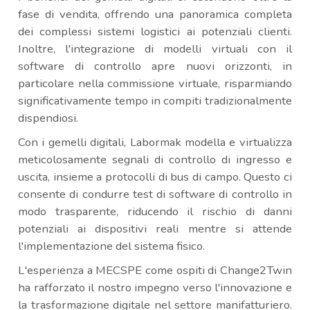
fase di vendita, offrendo una panoramica completa
dei complessi sistemi logistici ai potenziali clienti.
Inoltre, l'integrazione di modelli virtuali con il
software di controllo apre nuovi orizzonti, in
particolare nella commissione virtuale, risparmiando
significativamente tempo in compiti tradizionalmente
dispendiosi.
Con i gemelli digitali, Labormak modella e virtualizza
meticolosamente segnali di controllo di ingresso e
uscita, insieme a protocolli di bus di campo. Questo ci
consente di condurre test di software di controllo in
modo trasparente, riducendo il rischio di danni
potenziali ai dispositivi reali mentre si attende
l'implementazione del sistema fisico.
L'esperienza a MECSPE come ospiti di Change2Twin
ha rafforzato il nostro impegno verso l'innovazione e
la trasformazione digitale nel settore manifatturiero.