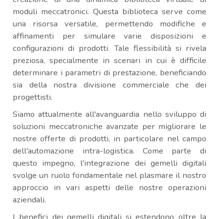
moduli meccatronici. Questa biblioteca serve come
una risorsa versatile, permettendo modifiche e
affinamenti per simulare varie disposizioni e
configurazioni di prodotti. Tale flessibilità si rivela
preziosa, specialmente in scenari in cui è difficile
determinare i parametri di prestazione, beneficiando
sia della nostra divisione commerciale che dei
progettisti.
Siamo attualmente all'avanguardia nello sviluppo di
soluzioni meccatroniche avanzate per migliorare le
nostre offerte di prodotti, in particolare nel campo
dell'automazione intra-logistica. Come parte di
questo impegno, l'integrazione dei gemelli digitali
svolge un ruolo fondamentale nel plasmare il nostro
approccio in vari aspetti delle nostre operazioni
aziendali.
I benefici dei gemelli digitali si estendono oltre la