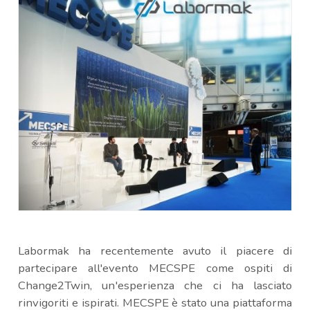
Labormak ha recentemente avuto il piacere di
partecipare all'evento MECSPE come ospiti di
Change2Twin, un'esperienza che ci ha lasciato
rinvigoriti e ispirati. MECSPE è stato una piattaforma