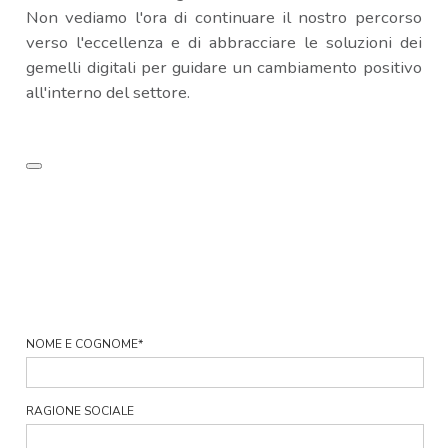
Non vediamo l'ora di continuare il nostro percorso
verso l'eccellenza e di abbracciare le soluzioni dei
gemelli digitali per guidare un cambiamento positivo
all'interno del settore.
NOME E COGNOME
*
RAGIONE SOCIALE