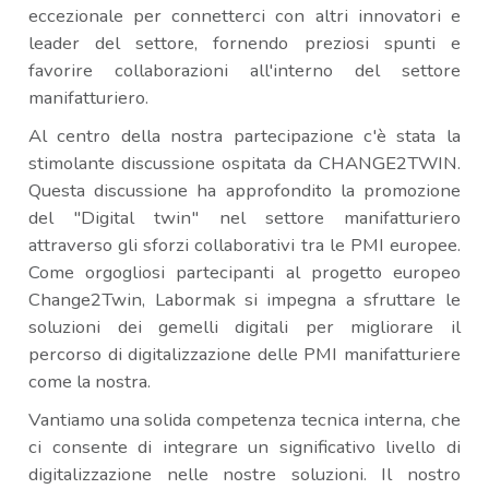
eccezionale per connetterci con altri innovatori e
leader del settore, fornendo preziosi spunti e
favorire collaborazioni all'interno del settore
manifatturiero.
Al centro della nostra partecipazione c'è stata la
stimolante discussione ospitata da CHANGE2TWIN.
Questa discussione ha approfondito la promozione
del "Digital twin" nel settore manifatturiero
attraverso gli sforzi collaborativi tra le PMI europee.
Come orgogliosi partecipanti al progetto europeo
Change2Twin, Labormak si impegna a sfruttare le
soluzioni dei gemelli digitali per migliorare il
percorso di digitalizzazione delle PMI manifatturiere
come la nostra.
Vantiamo una solida competenza tecnica interna, che
ci consente di integrare un significativo livello di
digitalizzazione nelle nostre soluzioni. Il nostro